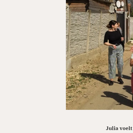
Julia voelt