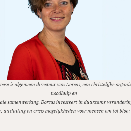
oese is algemeen directeur van Dorcas, een christelijke organis
noodhulp en
ale samenwerking. Dorcas investeert in duurzame veranderin
, uitsluiting en crisis mogelijkheden voor mensen om tot bloei