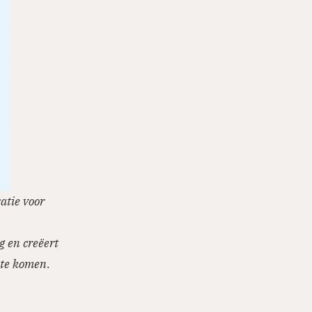
atie voor
g en creëert
 te komen.