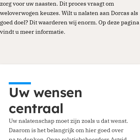
zorg voor uw naasten. Dit proces vraagt om
weloverwogen keuzes. Wilt u nalaten aan Dorcas als
goed doel? Dit waarderen wij enorm. Op deze pagina
vindt u meer informatie.
Uw wensen
centraal
Uw nalatenschap moet zijn zoals u dat wenst.
Daarom is het belangrijk om hier goed over
na te denken. Onze relatiebeheerders Astrid