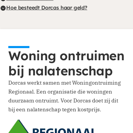
Hoe besteedt Dorcas haar geld?
Woning ontruimen
bij nalatenschap
Dorcas werkt samen met Woningontruiming
Regionaal. Een organisatie die woningen
duurzaam ontruimt. Voor Dorcas doet zij dit
bij een nalatenschap tegen kostprijs.