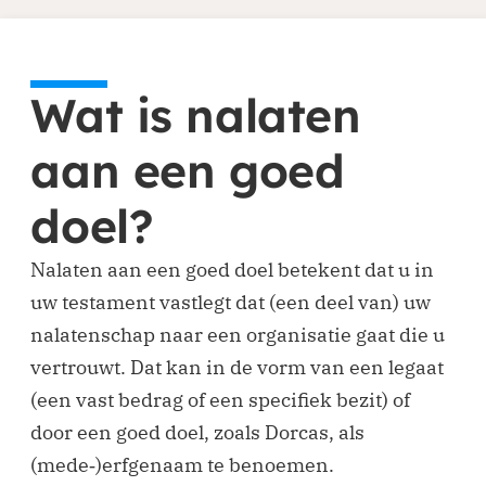
Wat is nalaten
aan een goed
doel?
Nalaten aan een goed doel betekent dat u in
uw testament vastlegt dat (een deel van) uw
nalatenschap naar een organisatie gaat die u
vertrouwt. Dat kan in de vorm van een legaat
(een vast bedrag of een specifiek bezit) of
door een goed doel, zoals Dorcas, als
(mede‑)erfgenaam te benoemen.