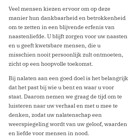
Veel mensen kiezen ervoor om op deze
manier hun dankbaarheid en betrokkenheid
om te zetten in een blijvende erfenis van
naastenliefde. U blijft zorgen voor uw naasten
en u geeft kwetsbare mensen, die u
misschien nooit persoonlijk zult ontmoeten,
zicht op een hoopvolle toekomst.
Bij nalaten aan een goed doel is het belangrijk
dat het past bij wie u bent en waar u voor
staat. Daarom nemen we graag de tijd om te
luisteren naar uw verhaal en met u mee te
denken, zodat uw nalatenschap een
weerspiegeling wordt van uw geloof, waarden
en liefde voor mensen in nood.