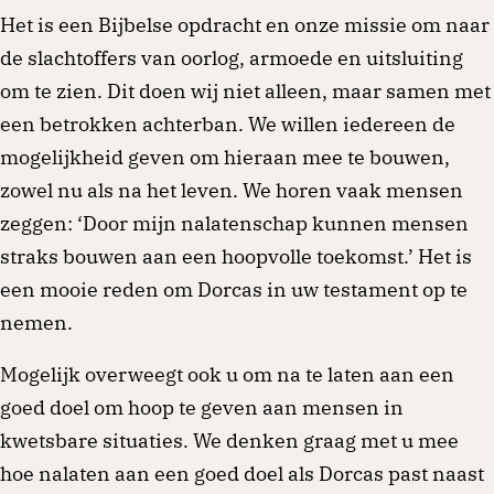
Het is een Bijbelse opdracht en onze missie om naar
de slachtoffers van oorlog, armoede en uitsluiting
om te zien. Dit doen wij niet alleen, maar samen met
een betrokken achterban. We willen iedereen de
mogelijkheid geven om hieraan mee te bouwen,
zowel nu als na het leven. We horen vaak mensen
zeggen: ‘Door mijn nalatenschap kunnen mensen
straks bouwen aan een hoopvolle toekomst.’ Het is
een mooie reden om Dorcas in uw testament op te
nemen.
Mogelijk overweegt ook u om na te laten aan een
goed doel om hoop te geven aan mensen in
kwetsbare situaties. We denken graag met u mee
hoe nalaten aan een goed doel als Dorcas past naast