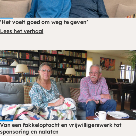
‘Het voelt goed om weg te geven’
Lees het verhaal
Van een fakkeloptocht en vrijwilligerswerk tot
sponsoring en nalaten