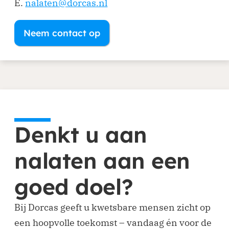
E.
nalaten@dorcas.nl
Neem contact op
Denkt u aan
nalaten aan een
goed doel?
Bij Dorcas geeft u kwetsbare mensen zicht op
een hoopvolle toekomst – vandaag én voor de