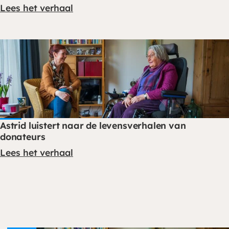
Lees het verhaal
Astrid luistert naar de levensverhalen van
donateurs
Lees het verhaal