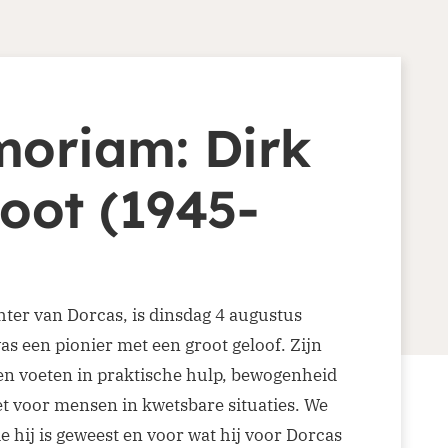
oriam: Dirk
oot (1945-
hter van Dorcas, is dinsdag 4 augustus
as een pionier met een groot geloof. Zijn
en voeten in praktische hulp, bewogenheid
t voor mensen in kwetsbare situaties. We
e hij is geweest en voor wat hij voor Dorcas