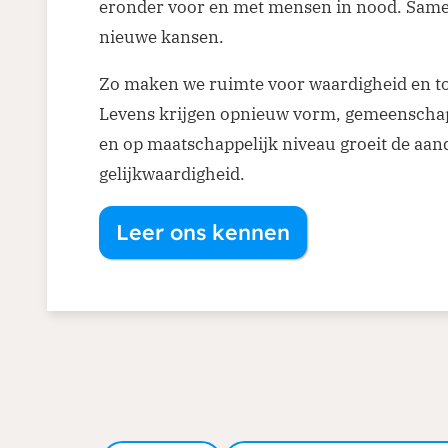
eronder voor en met mensen in nood. Sam
nieuwe kansen.
Zo maken we ruimte voor waardigheid en t
Levens krijgen opnieuw vorm, gemeenscha
en op maatschappelijk niveau groeit de aan
gelijkwaardigheid.
Leer ons kennen