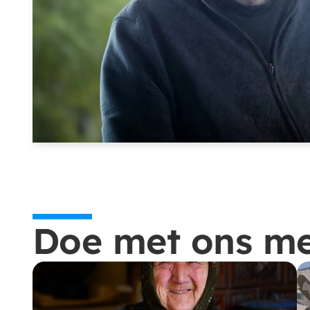
Doe met ons me