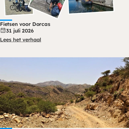
Fietsen voor Dorcas
31 juli 2026
Lees het verhaal