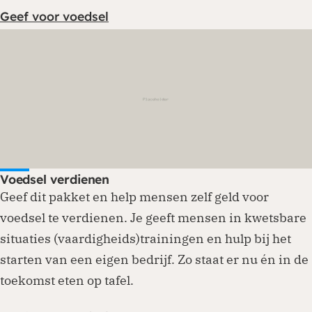
Geef voor voedsel
Voedsel verdienen
Geef dit pakket en help mensen zelf geld voor
voedsel te verdienen. Je geeft mensen in kwetsbare
situaties (vaardigheids)trainingen en hulp bij het
starten van een eigen bedrijf. Zo staat er nu én in de
toekomst eten op tafel.