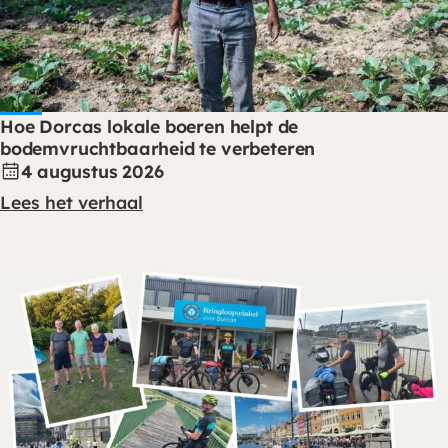
Hoe Dorcas lokale boeren helpt de
bodemvruchtbaarheid te verbeteren
4 augustus 2026
Lees het verhaal