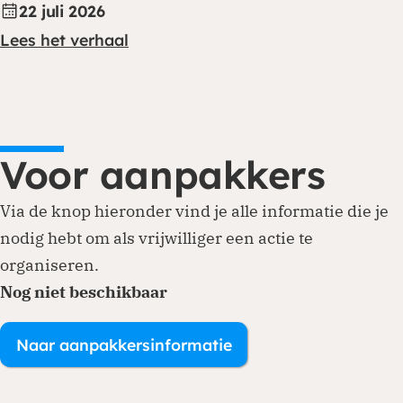
22 juli 2026
Lees het verhaal
Voor aanpakkers
Via de knop hieronder vind je alle informatie die je
nodig hebt om als vrijwilliger een actie te
organiseren.
Nog niet beschikbaar
Naar aanpakkersinformatie