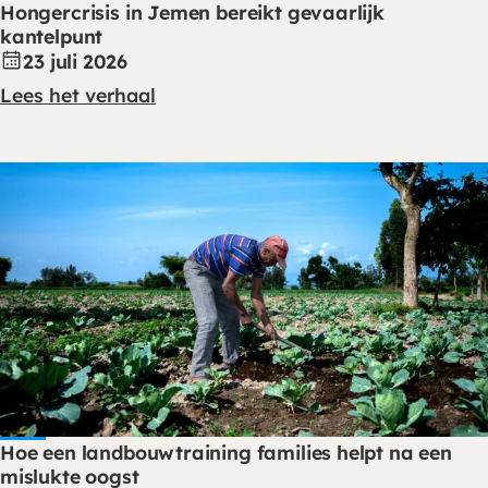
Hongercrisis in Jemen bereikt gevaarlijk
kantelpunt
23 juli 2026
Lees het verhaal
Hoe een landbouwtraining families helpt na een
mislukte oogst