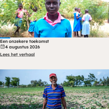
Een onzekere toekomst
4 augustus 2026
Lees het verhaal