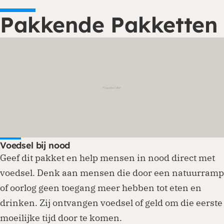
Pakkende Pakketten
Voedsel bij nood
Geef dit pakket en help mensen in nood direct met
voedsel. Denk aan mensen die door een natuurramp
of oorlog geen toegang meer hebben tot eten en
drinken. Zij ontvangen voedsel of geld om die eerste
moeilijke tijd door te komen.