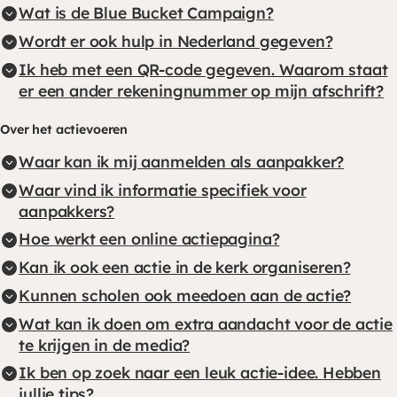
Wat is de Blue Bucket Campaign?
Wordt er ook hulp in Nederland gegeven?
Ik heb met een QR-code gegeven. Waarom staat
er een ander rekeningnummer op mijn afschrift?
Over het actievoeren
Waar kan ik mij aanmelden als aanpakker?
Waar vind ik informatie specifiek voor
aanpakkers?
Hoe werkt een online actiepagina?
Kan ik ook een actie in de kerk organiseren?
Kunnen scholen ook meedoen aan de actie?
Wat kan ik doen om extra aandacht voor de actie
te krijgen in de media?
Ik ben op zoek naar een leuk actie-idee. Hebben
jullie tips?