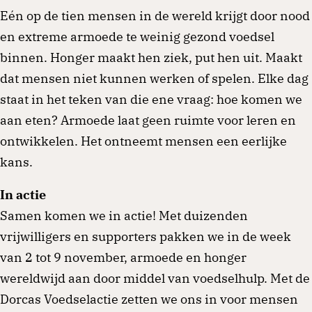
Eén op de tien mensen in de wereld krijgt door nood
en extreme armoede te weinig gezond voedsel
binnen. Honger maakt hen ziek, put hen uit. Maakt
dat mensen niet kunnen werken of spelen. Elke dag
staat in het teken van die ene vraag: hoe komen we
aan eten? Armoede laat geen ruimte voor leren en
ontwikkelen. Het ontneemt mensen een eerlijke
kans.
In actie
Samen komen we in actie! Met duizenden
vrijwilligers en supporters pakken we in de week
van 2 tot 9 november, armoede en honger
wereldwijd aan door middel van voedselhulp. Met de
Dorcas Voedselactie zetten we ons in voor mensen