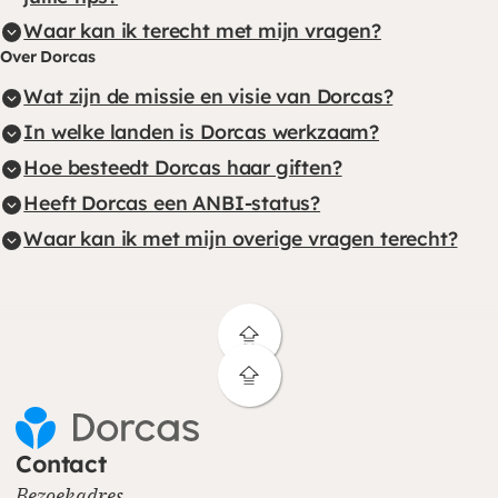
Waar kan ik terecht met mijn vragen?
Over Dorcas
Wat zijn de missie en visie van Dorcas?
In welke landen is Dorcas werkzaam?
Hoe besteedt Dorcas haar giften?
Heeft Dorcas een ANBI-status?
Waar kan ik met mijn overige vragen terecht?
Contact
Bezoekadres