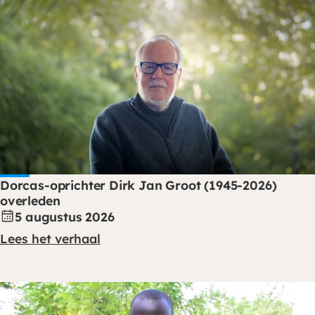
Dorcas-oprichter Dirk Jan Groot (1945-2026)
overleden
5 augustus 2026
Lees het verhaal