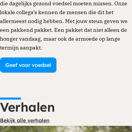
die dagelijks gezond voedsel moeten missen. Onze
lokale collega’s kennen de mensen die dit het
allermeest nodig hebben. Met jouw steun geven we
een pakkend pakket. Een pakket dat niet alleen de
honger vandaag, maar ook de armoede op lange
termijn aanpakt.
Geef voor voedsel
Verhalen
Bekijk alle verhalen