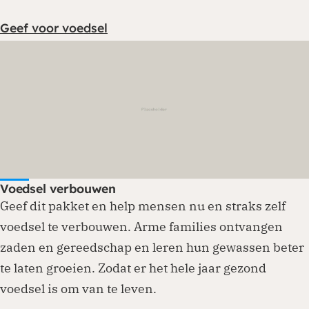
Geef voor voedsel
Voedsel verbouwen
Geef dit pakket en help mensen nu en straks zelf
voedsel te verbouwen. Arme families ontvangen
zaden en gereedschap en leren hun gewassen beter
te laten groeien. Zodat er het hele jaar gezond
voedsel is om van te leven.