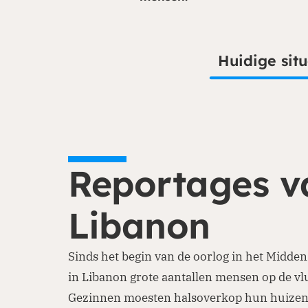
Huidige situ
Reportages v
Libanon
Sinds het begin van de oorlog in het Midden
in Libanon grote aantallen mensen op de vl
Gezinnen moesten halsoverkop hun huizen 