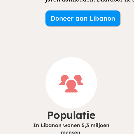
Doneer aan Libanon
Populatie
In Libanon wonen 5,3 miljoen
mensen.