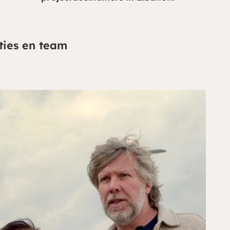
ties en team