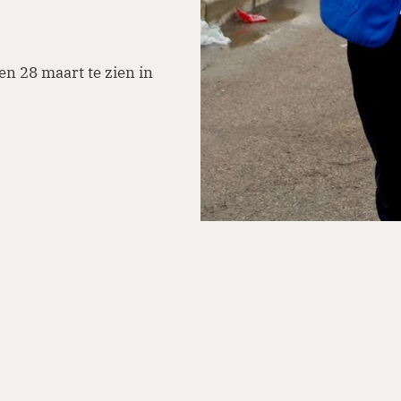
n 28 maart te zien in