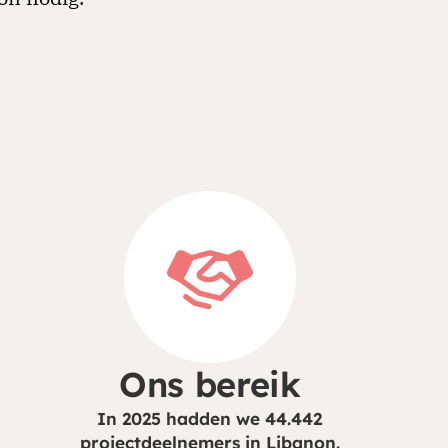
Ons bereik
In 2025 hadden we 44.442
projectdeelnemers in Libanon.