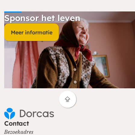
Sponsor het leven
Meer informatie
Contact
Bezoekadres