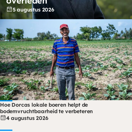
overleden
5 augustus 2026
Hoe Dorcas lokale boeren helpt de
bodemvruchtbaarheid te verbeteren
4 augustus 2026