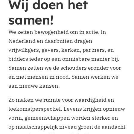
Wij doen het
samen!
We zetten bewogenheid om in actie. In
Nederland en daarbuiten dragen
vrijwilligers, gevers, kerken, partners, en
bidders ieder op een onmisbare manier bij.
Samen zetten we de schouders eronder voor
en met mensen in nood. Samen werken we
aan nieuwe kansen.
Zo maken we ruimte voor waardigheid en
toekomstperspectief. Levens krijgen opnieuw
vorm, gemeenschappen worden sterker en
op maatschappelijk niveau groeit de aandacht