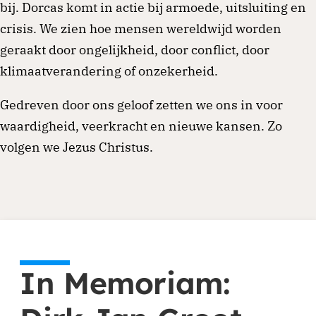
bij. Dorcas komt in actie bij armoede, uitsluiting en
crisis. We zien hoe mensen wereldwijd worden
geraakt door ongelijkheid, door conflict, door
klimaatverandering of onzekerheid.
Gedreven door ons geloof zetten we ons in voor
waardigheid, veerkracht en nieuwe kansen. Zo
volgen we Jezus Christus.
In Memoriam: