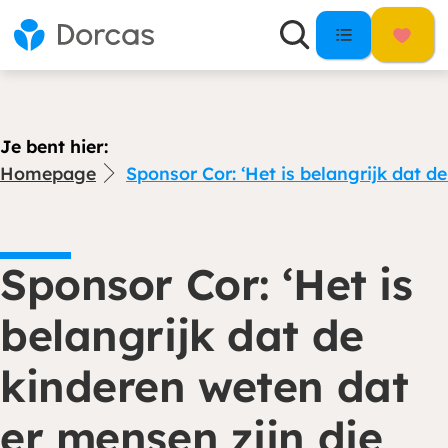
Je bent hier:
Homepage
Sponsor Cor: ‘Het is belangrijk dat d
Sponsor Cor: ‘Het is
belangrijk dat de
kinderen weten dat
er mensen zijn die