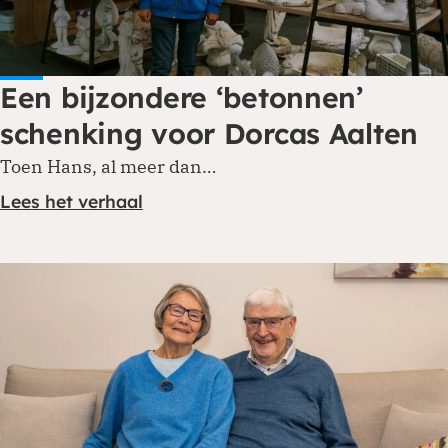
Een bijzondere ‘betonnen’
schenking voor Dorcas Aalten
Toen Hans, al meer dan…
Lees het verhaal