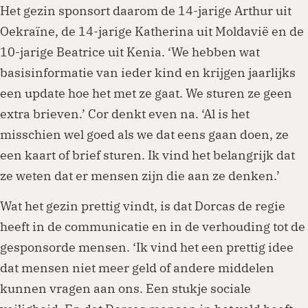
Het gezin sponsort daarom de 14-jarige Arthur uit
Oekraïne, de 14-jarige Katherina uit Moldavië en de
10-jarige Beatrice uit Kenia. ‘We hebben wat
basisinformatie van ieder kind en krijgen jaarlijks
een update hoe het met ze gaat. We sturen ze geen
extra brieven.’ Cor denkt even na. ‘Al is het
misschien wel goed als we dat eens gaan doen, ze
een kaart of brief sturen. Ik vind het belangrijk dat
ze weten dat er mensen zijn die aan ze denken.’
Wat het gezin prettig vindt, is dat Dorcas de regie
heeft in de communicatie en in de verhouding tot de
gesponsorde mensen. ‘Ik vind het een prettig idee
dat mensen niet meer geld of andere middelen
kunnen vragen aan ons. Een stukje sociale