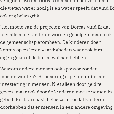
veiligheid. En dat Dorcas mensen in het veld heeft
die weten wat er nodig is en wat er speelt, dat vind ik
ook erg belangrijk.’
‘Het mooie van de projecten van Dorcas vind ik dat
niet alleen de kinderen worden geholpen, maar ook
de gemeenschap eromheen. De kinderen doen
kennis op en leren vaardigheden waar ook hun
eigen gezin of de buren wat aan hebben.’
Waarom andere mensen ook sponsor zouden
moeten worden? ‘Sponsoring is per definitie een
investering in mensen. Niet alleen door geld te
geven, maar ook door de kinderen mee te nemen in
gebed. En daarnaast, het is zo mooi dat kinderen
doorhebben dat er mensen in een andere omgeving