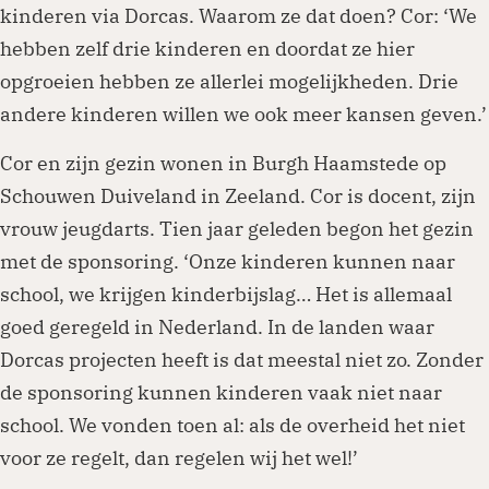
kinderen via Dorcas. Waarom ze dat doen? Cor: ‘We
hebben zelf drie kinderen en doordat ze hier
opgroeien hebben ze allerlei mogelijkheden. Drie
andere kinderen willen we ook meer kansen geven.’
Cor en zijn gezin wonen in Burgh Haamstede op
Schouwen Duiveland in Zeeland. Cor is docent, zijn
vrouw jeugdarts. Tien jaar geleden begon het gezin
met de sponsoring. ‘Onze kinderen kunnen naar
school, we krijgen kinderbijslag… Het is allemaal
goed geregeld in Nederland. In de landen waar
Dorcas projecten heeft is dat meestal niet zo. Zonder
de sponsoring kunnen kinderen vaak niet naar
school. We vonden toen al: als de overheid het niet
voor ze regelt, dan regelen wij het wel!’