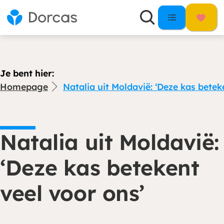
Je bent hier:
Homepage
Natalia uit Moldavië: ‘Deze kas betek
Natalia uit Moldavië:
‘Deze kas betekent
veel voor ons’