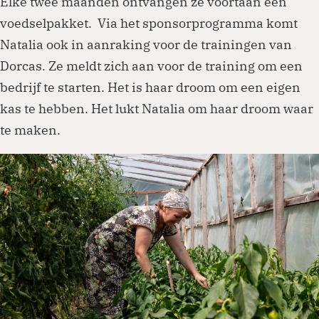
Elke twee maanden ontvangen ze voortaan een
voedselpakket. Via het sponsorprogramma komt
Natalia ook in aanraking voor de trainingen van
Dorcas. Ze meldt zich aan voor de training om een
bedrijf te starten. Het is haar droom om een eigen
kas te hebben. Het lukt Natalia om haar droom waar
te maken.