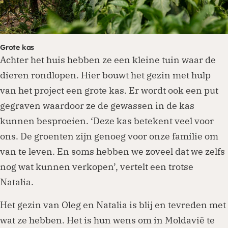
Grote kas
Achter het huis hebben ze een kleine tuin waar de
dieren rondlopen. Hier bouwt het gezin met hulp
van het project een grote kas. Er wordt ook een put
gegraven waardoor ze de gewassen in de kas
kunnen besproeien. ‘Deze kas betekent veel voor
ons. De groenten zijn genoeg voor onze familie om
van te leven. En soms hebben we zoveel dat we zelfs
nog wat kunnen verkopen’, vertelt een trotse
Natalia.
Het gezin van Oleg en Natalia is blij en tevreden met
wat ze hebben. Het is hun wens om in Moldavië te