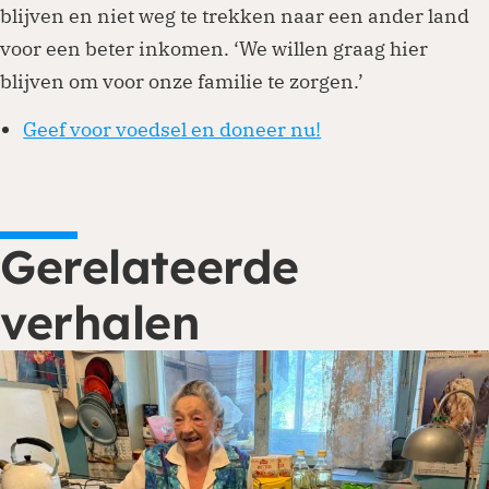
blijven en niet weg te trekken naar een ander land
voor een beter inkomen. ‘We willen graag hier
blijven om voor onze familie te zorgen.’
Geef voor voedsel en doneer nu!
Gerelateerde
verhalen