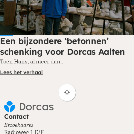
Een bijzondere ‘betonnen’
schenking voor Dorcas Aalten
Toen Hans, al meer dan…
Lees het verhaal
Contact
Bezoekadres
Radioweg 1 E/F