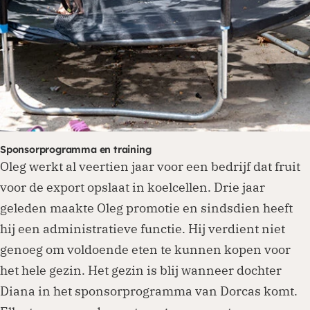
Sponsorprogramma en training
Oleg werkt al veertien jaar voor een bedrijf dat fruit
voor de export opslaat in koelcellen. Drie jaar
geleden maakte Oleg promotie en sindsdien heeft
hij een administratieve functie. Hij verdient niet
genoeg om voldoende eten te kunnen kopen voor
het hele gezin. Het gezin is blij wanneer dochter
Diana in het sponsorprogramma van Dorcas komt.