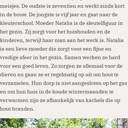
meisjes. De oudste is zeventien en werkt sinds kort
in de bouw. De jongste is vijf jaar en gaat naar de
kleuterschool. Moeder Natalia is de sleutelfiguur in
het gezin. Zij zorgt voor het huishouden en de
kinderen, terwijl haar man aan het werk is. Natalia
is een lieve moeder die zorgt voor een fijne en
vredige sfeer in het gezin. Samen werken ze hard
voor een goed leven. Zo zorgen ze allemaal voor de
dieren en gaan ze er regelmatig op uit om hout te
verzamelen. Hun dorp is niet aangesloten op het gas
en om hun huis in de koude wintermaanden te
verwarmen zijn ze afhankelijk van kachels die op
hout branden.