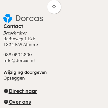
Contact
Bezoekadres
Radioweg 1 E/F
1324 KW Almere
088 050 2800
info@dorcas.nl
Wijziging doorgeven
Opzeggen
Direct naar
Over ons