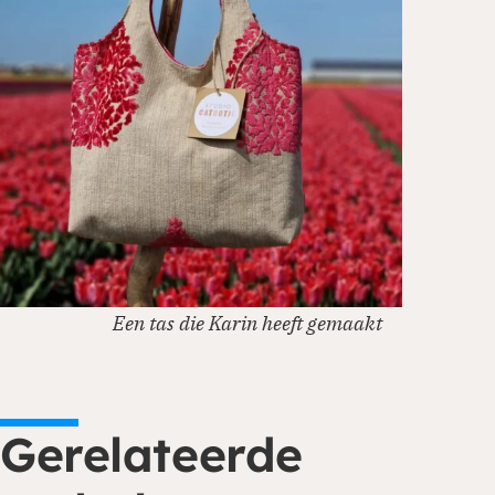
Een tas die Karin heeft gemaakt
Gerelateerde