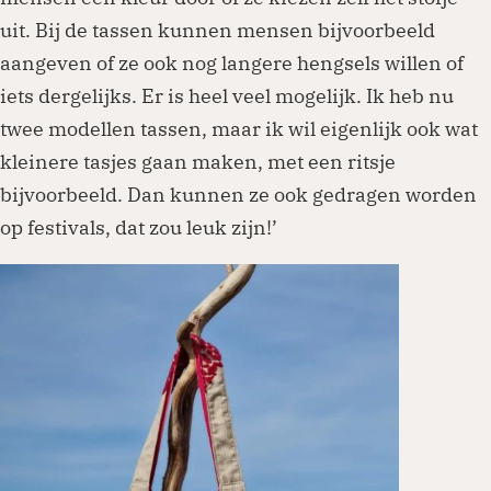
uit. Bij de tassen kunnen mensen bijvoorbeeld
aangeven of ze ook nog langere hengsels willen of
iets dergelijks. Er is heel veel mogelijk. Ik heb nu
twee modellen tassen, maar ik wil eigenlijk ook wat
kleinere tasjes gaan maken, met een ritsje
bijvoorbeeld. Dan kunnen ze ook gedragen worden
op festivals, dat zou leuk zijn!’