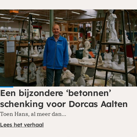
Een bijzondere ‘betonnen’
schenking voor Dorcas Aalten
Toen Hans, al meer dan…
Lees het verhaal