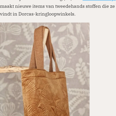
maakt nieuwe items van tweedehands stoffen die ze
vindt in Dorcas-kringloopwinkels.