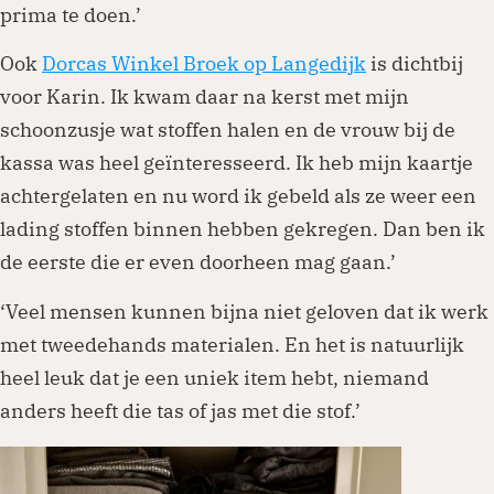
prima te doen.’
Ook
Dorcas Winkel Broek op Langedijk
is dichtbij
voor Karin. Ik kwam daar na kerst met mijn
schoonzusje wat stoffen halen en de vrouw bij de
kassa was heel geïnteresseerd. Ik heb mijn kaartje
achtergelaten en nu word ik gebeld als ze weer een
lading stoffen binnen hebben gekregen. Dan ben ik
de eerste die er even doorheen mag gaan.’
‘Veel mensen kunnen bijna niet geloven dat ik werk
met tweedehands materialen. En het is natuurlijk
heel leuk dat je een uniek item hebt, niemand
anders heeft die tas of jas met die stof.’