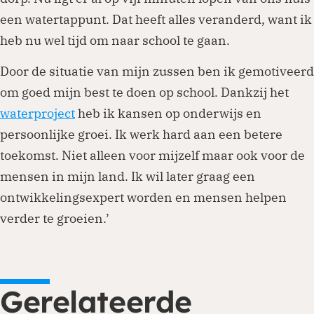
een watertappunt. Dat heeft alles veranderd, want ik
heb nu wel tijd om naar school te gaan.
Door de situatie van mijn zussen ben ik gemotiveerd
om goed mijn best te doen op school. Dankzij het
waterproject
heb ik kansen op onderwijs en
persoonlijke groei. Ik werk hard aan een betere
toekomst. Niet alleen voor mijzelf maar ook voor de
mensen in mijn land. Ik wil later graag een
ontwikkelingsexpert worden en mensen helpen
verder te groeien.’
Gerelateerde