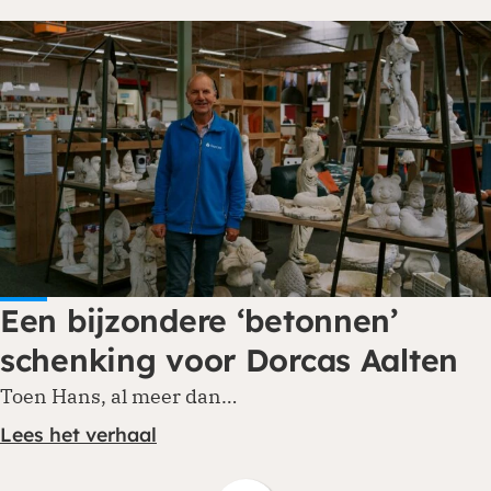
Een bijzondere ‘betonnen’
schenking voor Dorcas Aalten
Toen Hans, al meer dan…
Lees het verhaal