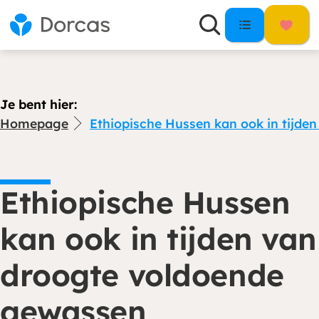
Je bent hier:
Homepage
Ethiopische Hussen kan ook in tijd
Ethiopische Hussen
kan ook in tijden van
droogte voldoende
gewassen