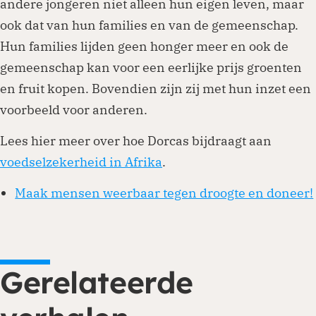
andere jongeren niet alleen hun eigen leven, maar
ook dat van hun families en van de gemeenschap.
Hun families lijden geen honger meer en ook de
gemeenschap kan voor een eerlijke prijs groenten
en fruit kopen. Bovendien zijn zij met hun inzet een
voorbeeld voor anderen.
Lees hier meer over hoe Dorcas bijdraagt aan
voedselzekerheid in Afrika
.
Maak mensen weerbaar tegen droogte en doneer!
Gerelateerde