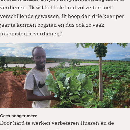
verdienen. ‘Ik wil het hele land vol zetten met
verschillende gewassen. Ik hoop dan drie keer per
jaar te kunnen oogsten en dus ook zo vaak
inkomsten te verdienen.’
Geen honger meer
Door hard te werken verbeteren Hussen en de