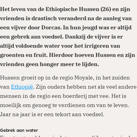
Het leven van de Ethiopische Hussen (26) en zijn
vrienden is drastisch veranderd na de aanleg van
een vijver door Dorcas. In hun jeugd was er altijd
een gebrek aan voedsel. Dankzij de vijver is er
altijd voldoende water voor het irrigeren van
groenten en fruit. Hierdoor hoeven Hussen en zijn
vrienden geen honger meer te lijden.
Hussen groeit op in de regio Moyale, in het zuiden
van
Ethiopië
. Zijn ouders hebben net als veel andere
mensen in de regio een boerderij met vee. Het is
moeilijk om genoeg te verdienen om van te leven.
Jaar na jaar is er een tekort aan voedsel.
Gebrek aan water