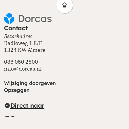
Contact
Bezoekadres
Radioweg 1 E/F
1324 KW Almere
088 050 2800
info@dorcas.nl
Wijziging doorgeven
Opzeggen
Direct naar
Over ons