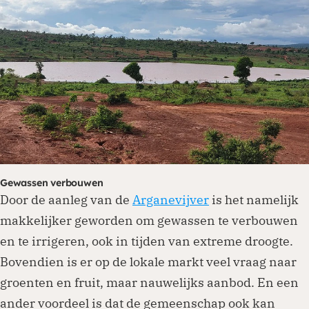
Gewassen verbouwen
Door de aanleg van de
Arganevijver
is het namelijk
makkelijker geworden om gewassen te verbouwen
en te irrigeren, ook in tijden van extreme droogte.
Bovendien is er op de lokale markt veel vraag naar
groenten en fruit, maar nauwelijks aanbod. En een
ander voordeel is dat de gemeenschap ook kan