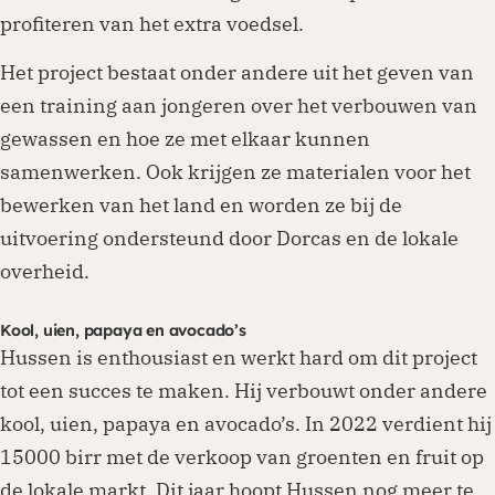
profiteren van het extra voedsel.
Het project bestaat onder andere uit het geven van
een training aan jongeren over het verbouwen van
gewassen en hoe ze met elkaar kunnen
samenwerken. Ook krijgen ze materialen voor het
bewerken van het land en worden ze bij de
uitvoering ondersteund door Dorcas en de lokale
overheid.
Kool, uien, papaya en avocado’s
Hussen is enthousiast en werkt hard om dit project
tot een succes te maken. Hij verbouwt onder andere
kool, uien, papaya en avocado’s. In 2022 verdient hij
15000 birr met de verkoop van groenten en fruit op
de lokale markt. Dit jaar hoopt Hussen nog meer te