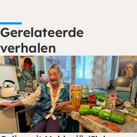
Gerelateerde
verhalen