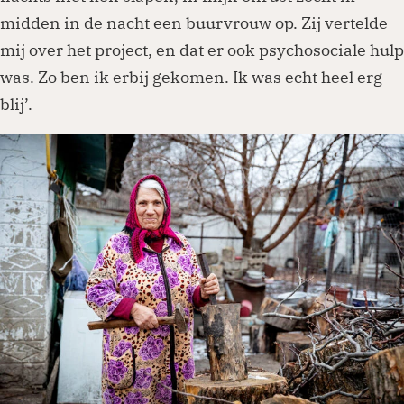
midden in de nacht een buurvrouw op. Zij vertelde
mij over het project, en dat er ook psychosociale hulp
was. Zo ben ik erbij gekomen. Ik was echt heel erg
blij’.