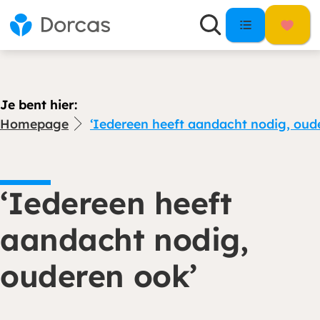
Je bent hier:
Homepage
‘Iedereen heeft aandacht nodig, oud
‘Iedereen heeft
aandacht nodig,
ouderen ook’