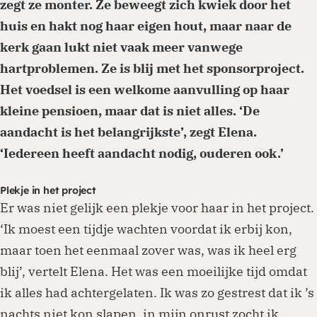
zegt ze monter. Ze beweegt zich kwiek door het
huis en hakt nog haar eigen hout, maar naar de
kerk gaan lukt niet vaak meer vanwege
hartproblemen. Ze is blij met het sponsorproject.
Het voedsel is een welkome aanvulling op haar
kleine pensioen, maar dat is niet alles. ‘De
aandacht is het belangrijkste’, zegt Elena.
‘Iedereen heeft aandacht nodig, ouderen ook.’
Plekje in het project
Er was niet gelijk een plekje voor haar in het project.
‘Ik moest een tijdje wachten voordat ik erbij kon,
maar toen het eenmaal zover was, was ik heel erg
blij’, vertelt Elena. Het was een moeilijke tijd omdat
ik alles had achtergelaten. Ik was zo gestrest dat ik ’s
nachts niet kon slapen, in mijn onrust zocht ik