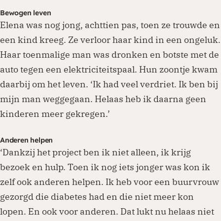
Bewogen leven
Elena was nog jong, achttien pas, toen ze trouwde en
een kind kreeg. Ze verloor haar kind in een ongeluk.
Haar toenmalige man was dronken en botste met de
auto tegen een elektriciteitspaal. Hun zoontje kwam
daarbij om het leven. ‘Ik had veel verdriet. Ik ben bij
mijn man weggegaan. Helaas heb ik daarna geen
kinderen meer gekregen.’
Anderen helpen
‘Dankzij het project ben ik niet alleen, ik krijg
bezoek en hulp. Toen ik nog iets jonger was kon ik
zelf ook anderen helpen. Ik heb voor een buurvrouw
gezorgd die diabetes had en die niet meer kon
lopen. En ook voor anderen. Dat lukt nu helaas niet