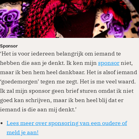
Sponsor
‘Het is voor iedereen belangrijk om iemand te
hebben die aan je denkt. Ik ken mijn
sponsor
niet,
maar ik ben hem heel dankbaar. Het is alsof iemand
‘goedemorgen’ tegen me zegt. Het is me veel waard.
Ik zal mijn sponsor geen brief sturen omdat ik niet
goed kan schrijven, maar ik ben heel blij dat er
iemand is die aan mij denkt.’
Lees meer over sponsoring van een oudere of
meld je aan!