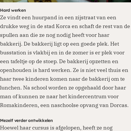
Hard werken
Ze vindt een huurpand in een zijstraat van een
drukke weg in de stad Korca en schaft de rest van de
spullen aan die ze nog nodig heeft voor haar
bakkerij. De bakkerij ligt op een goede plek. Het
busstation is vlakbij en in de zomer is er plek voor
een tafeltje op de stoep. De bakkerij opzetten en
openhouden is hard werken. Ze is niet veel thuis en
haar twee kinderen komen naar de bakkerij om te
lunchen. Na school worden ze opgehaald door haar
man of kunnen ze naar het kindercentrum voor
Romakinderen, een naschoolse opvang van Dorcas.
Mezelf verder ontwikkelen
Hoewel haar cursus is afgelopen, heeft ze nog