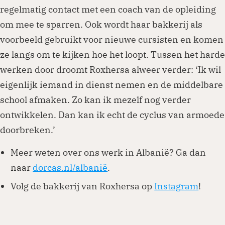
regelmatig contact met een coach van de opleiding
om mee te sparren. Ook wordt haar bakkerij als
voorbeeld gebruikt voor nieuwe cursisten en komen
ze langs om te kijken hoe het loopt. Tussen het harde
werken door droomt Roxhersa alweer verder: ‘Ik wil
eigenlijk iemand in dienst nemen en de middelbare
school afmaken. Zo kan ik mezelf nog verder
ontwikkelen. Dan kan ik echt de cyclus van armoede
doorbreken.’
Meer weten over ons werk in Albanië? Ga dan
naar
dorcas.nl/albanië
.
Volg de bakkerij van Roxhersa op
Instagram
!