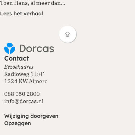
Toen Hans, al meer dan…
Lees het verhaal
Contact
Bezoekadres
Radioweg 1 E/F
1324 KW Almere
088 050 2800
info@dorcas.nl
Wijziging doorgeven
Opzeggen