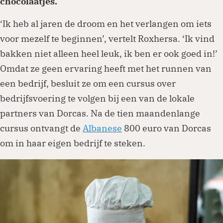
chocolaatjes.
‘Ik heb al jaren de droom en het verlangen om iets
voor mezelf te beginnen’, vertelt Roxhersa. ‘Ik vind
bakken niet alleen heel leuk, ik ben er ook goed in!’
Omdat ze geen ervaring heeft met het runnen van
een bedrijf, besluit ze om een cursus over
bedrijfsvoering te volgen bij een van de lokale
partners van Dorcas. Na de tien maandenlange
cursus ontvangt de
Albanese
800 euro van Dorcas
om in haar eigen bedrijf te steken.