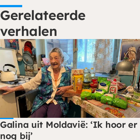
Gerelateerde
verhalen
Galina uit Moldavië: ‘Ik hoor er
nog bij’