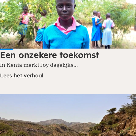
Een onzekere toekomst
In Kenia merkt Joy dagelijks…
Lees het verhaal