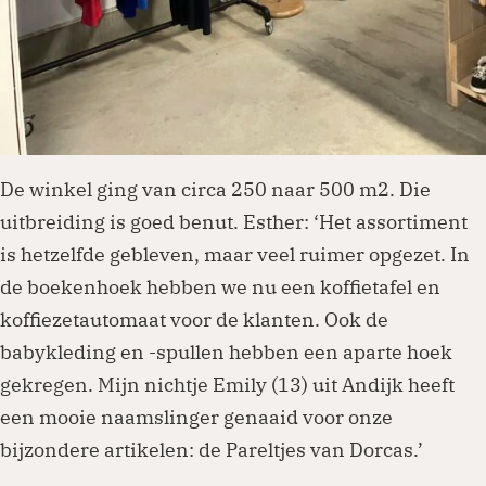
De winkel ging van circa 250 naar 500 m2. Die
uitbreiding is goed benut. Esther: ‘Het assortiment
is hetzelfde gebleven, maar veel ruimer opgezet. In
de boekenhoek hebben we nu een koffietafel en
koffiezetautomaat voor de klanten. Ook de
babykleding en -spullen hebben een aparte hoek
gekregen. Mijn nichtje Emily (13) uit Andijk heeft
een mooie naamslinger genaaid voor onze
bijzondere artikelen: de Pareltjes van Dorcas.’