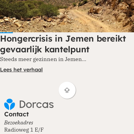
Hongercrisis in Jemen bereikt
gevaarlijk kantelpunt
Steeds meer gezinnen in Jemen…
Lees het verhaal
Contact
Bezoekadres
Radioweg 1 E/F