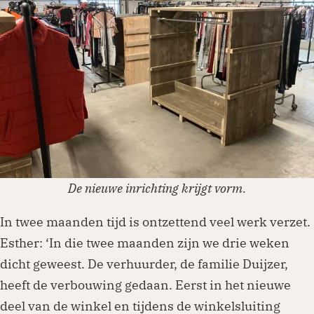
De nieuwe inrichting krijgt vorm.
In twee maanden tijd is ontzettend veel werk verzet.
Esther: ‘In die twee maanden zijn we drie weken
dicht geweest. De verhuurder, de familie Duijzer,
heeft de verbouwing gedaan. Eerst in het nieuwe
deel van de winkel en tijdens de winkelsluiting