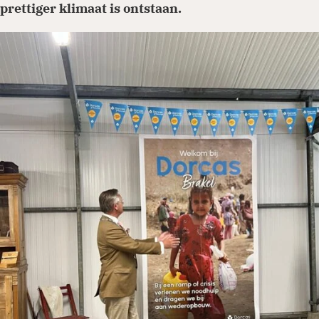
prettiger klimaat is ontstaan.