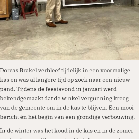
Dorcas Brakel verbleef tijdelijk in een voormalige
kas en was al langere tijd op zoek naar een nieuw
pand. Tijdens de feestavond in januari werd
bekendgemaakt dat de winkel vergunning kreeg
van de gemeente om in de kas te blijven. Een mooi
bericht én het begin van een grondige verbouwing.
In de winter was het koud in de kas en in de zomer