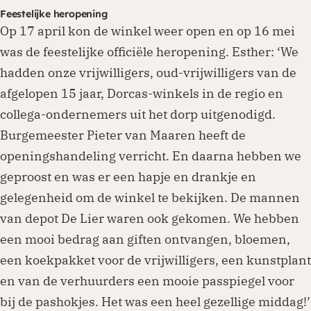
Feestelijke heropening
Op 17 april kon de winkel weer open en op 16 mei
was de feestelijke officiële heropening. Esther: ‘We
hadden onze vrijwilligers, oud-vrijwilligers van de
afgelopen 15 jaar, Dorcas-winkels in de regio en
collega-ondernemers uit het dorp uitgenodigd.
Burgemeester Pieter van Maaren heeft de
openingshandeling verricht. En daarna hebben we
geproost en was er een hapje en drankje en
gelegenheid om de winkel te bekijken. De mannen
van depot De Lier waren ook gekomen. We hebben
een mooi bedrag aan giften ontvangen, bloemen,
een koekpakket voor de vrijwilligers, een kunstplant
en van de verhuurders een mooie passpiegel voor
bij de pashokjes. Het was een heel gezellige middag!’