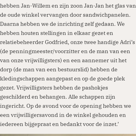
hebben Jan-Willem en zijn zoon Jan-Jan het glas van
de oude winkel vervangen door sandwichpanelen.
Daarna hebben we de inrichting zelf gedaan. We
hebben houten stellingen in elkaar gezet en
relatiebeheerder Godfried, onze twee handige Adri’s
(de penningmeester/voorzitter en de man van een
van onze vrijwilligsters) en een aannemer uit het
dorp (de man van een bestuurslid) hebben de
kledingschappen aangepast en op de goede plek
gezet. Vrijwilligsters hebben de pashokjes
geschilderd en behangen. Alle schappen zijn
ingericht. Op de avond voor de opening hebben we
een vrijwilligersavond in de winkel gehouden en
iedereen bijgepraat en bedankt voor de inzet.’