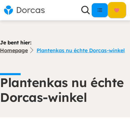
Je bent hier:
Homepage
Plantenkas nu échte Dorcas-winkel
Plantenkas nu échte
Dorcas-winkel