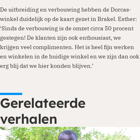
De uitbreiding en verbouwing hebben de Dorcas-
winkel duidelijk op de kaart gezet in Brakel. Esther:
‘Sinds de verbouwing is de omzet circa 50 procent
gestegen! De klanten zijn ook enthousiast, we
krijgen veel complimenten. Het is heel fijn werken
en winkelen in de huidige winkel en we zijn dan ook
erg blij dat we hier konden blijven.’
Gerelateerde
verhalen