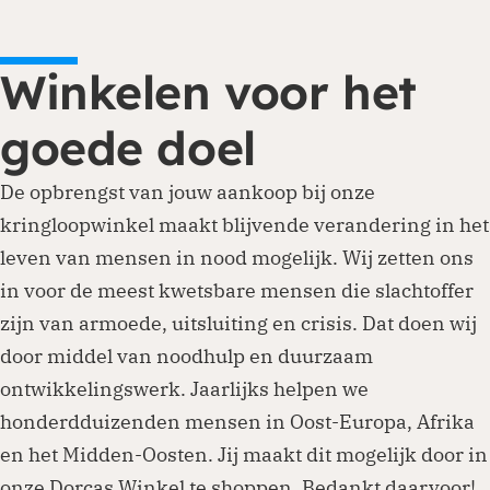
Winkelen voor het
goede doel
De opbrengst van jouw aankoop bij onze
kringloopwinkel maakt blijvende verandering in het
leven van mensen in nood mogelijk. Wij zetten ons
in voor de meest kwetsbare mensen die slachtoffer
zijn van armoede, uitsluiting en crisis. Dat doen wij
door middel van noodhulp en duurzaam
ontwikkelingswerk. Jaarlijks helpen we
honderdduizenden mensen in Oost-Europa, Afrika
en het Midden-Oosten. Jij maakt dit mogelijk door in
onze Dorcas Winkel te shoppen. Bedankt daarvoor!