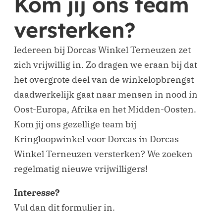
Kom jij ons team
versterken?
Iedereen bij Dorcas Winkel Terneuzen zet
zich vrijwillig in. Zo dragen we eraan bij dat
het overgrote deel van de winkelopbrengst
daadwerkelijk gaat naar mensen in nood in
Oost-Europa, Afrika en het Midden-Oosten.
Kom jij ons gezellige team bij
Kringloopwinkel voor Dorcas in Dorcas
Winkel Terneuzen versterken? We zoeken
regelmatig nieuwe vrijwilligers!
Interesse?
Vul dan dit formulier in.