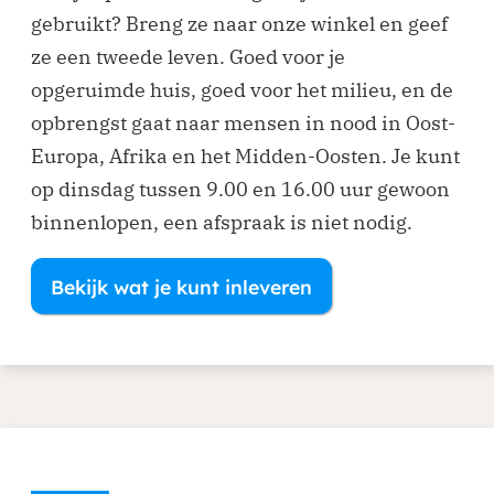
gebruikt? Breng ze naar onze winkel en geef
ze een tweede leven. Goed voor je
opgeruimde huis, goed voor het milieu, en de
opbrengst gaat naar mensen in nood in Oost-
Europa, Afrika en het Midden-Oosten. Je kunt
op dinsdag tussen 9.00 en 16.00 uur gewoon
binnenlopen, een afspraak is niet nodig.
Bekijk wat je kunt inleveren