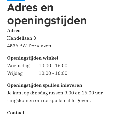
Adres en
openingstijden
Adres
Handellaan 3
4536 BW Terneuzen
Openingstijden winkel
Woensdag
10:00 - 16:00
Vrijdag
10:00 - 16:00
Openingstijden spullen inleveren
Je kunt op dinsdag tussen 9.00 en 16.00 uur
langskomen om de spullen af te geven.
Contact