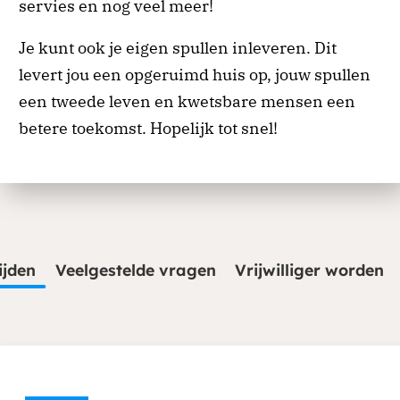
servies en nog veel meer!
Je kunt ook je eigen spullen inleveren. Dit
levert jou een opgeruimd huis op, jouw spullen
een tweede leven en kwetsbare mensen een
betere toekomst. Hopelijk tot snel!
ijden
Veelgestelde vragen
Vrijwilliger worden