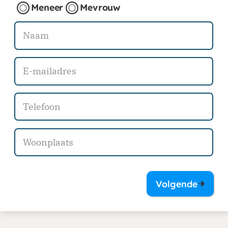
Meneer
Mevrouw
Volgende