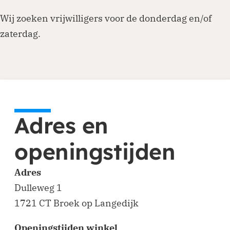
Wij zoeken vrijwilligers voor de donderdag en/of
zaterdag.
Adres en
openingstijden
Adres
Dulleweg 1
1721 CT Broek op Langedijk
Openingstijden winkel