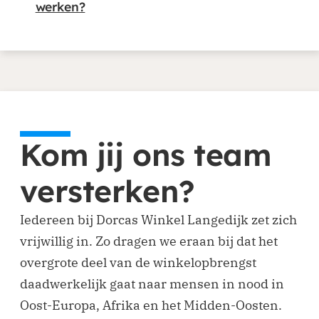
werken?
Kom jij ons team
versterken?
Iedereen bij Dorcas Winkel Langedijk zet zich
vrijwillig in. Zo dragen we eraan bij dat het
overgrote deel van de winkelopbrengst
daadwerkelijk gaat naar mensen in nood in
Oost-Europa, Afrika en het Midden-Oosten.