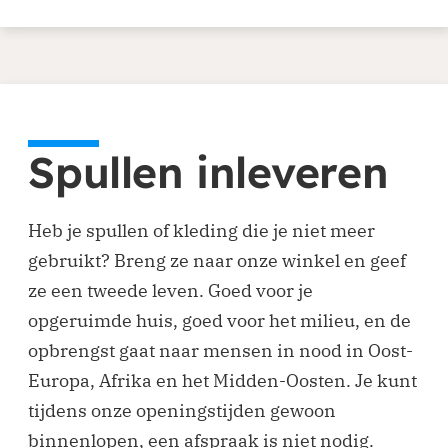
Spullen inleveren
Heb je spullen of kleding die je niet meer
gebruikt? Breng ze naar onze winkel en geef
ze een tweede leven. Goed voor je
opgeruimde huis, goed voor het milieu, en de
opbrengst gaat naar mensen in nood in Oost-
Europa, Afrika en het Midden-Oosten. Je kunt
tijdens onze openingstijden gewoon
binnenlopen, een afspraak is niet nodig.