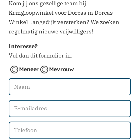
Kom jij ons gezellige team bij
Kringloopwinkel voor Dorcas in Dorcas
Winkel Langedijk versterken? We zoeken
regelmatig nieuwe vrijwilligers!
Interesse?
Vul dan dit formulier in.
Meneer
Mevrouw