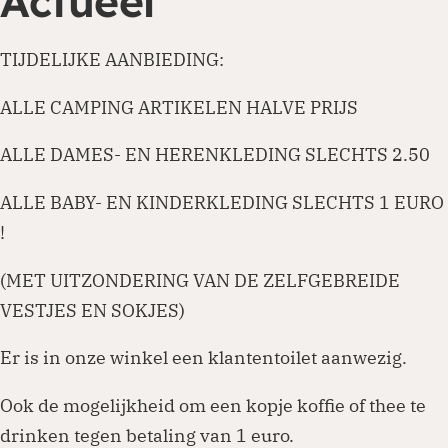
Actueel
TIJDELIJKE AANBIEDING:
ALLE CAMPING ARTIKELEN HALVE PRIJS
ALLE DAMES- EN HERENKLEDING SLECHTS 2.50
ALLE BABY- EN KINDERKLEDING SLECHTS 1 EURO
!
(MET UITZONDERING VAN DE ZELFGEBREIDE
VESTJES EN SOKJES)
Er is in onze winkel een klantentoilet aanwezig.
Ook de mogelijkheid om een kopje koffie of thee te
drinken tegen betaling van 1 euro.