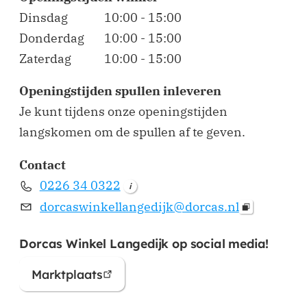
Dinsdag
10:00 - 15:00
Donderdag
10:00 - 15:00
Zaterdag
10:00 - 15:00
Openingstijden spullen inleveren
Je kunt tijdens onze openingstijden
langskomen om de spullen af te geven.
Contact
0226 34 0322
i
dorcaswinkellangedijk@dorcas.nl
Dorcas Winkel Langedijk op social media!
Marktplaats
(opent in nieuw venster)