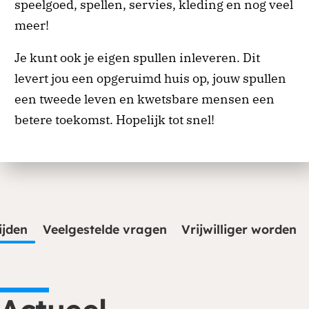
speelgoed, spellen, servies, kleding en nog veel
meer!
Je kunt ook je eigen spullen inleveren. Dit
levert jou een opgeruimd huis op, jouw spullen
een tweede leven en kwetsbare mensen een
betere toekomst. Hopelijk tot snel!
ijden
Veelgestelde vragen
Vrijwilliger worden