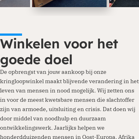
Winkelen voor het
goede doel
De opbrengst van jouw aankoop bij onze
kringloopwinkel maakt blijvende verandering in het
leven van mensen in nood mogelijk. Wij zetten ons
in voor de meest kwetsbare mensen die slachtoffer
zijn van armoede, uitsluiting en crisis. Dat doen wij
door middel van noodhulp en duurzaam
ontwikkelingswerk. Jaarlijks helpen we
honderdduizenden mensen in Oost-Europa, Afrika