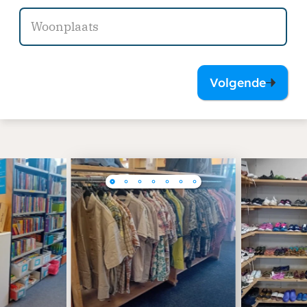
Volgende