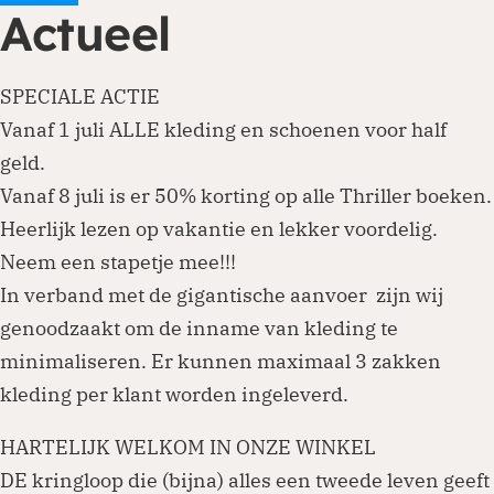
Actueel
SPECIALE ACTIE
Vanaf 1 juli ALLE kleding en schoenen voor half
geld.
Vanaf 8 juli is er 50% korting op alle Thriller boeken.
Heerlijk lezen op vakantie en lekker voordelig.
Neem een stapetje mee!!!
In verband met de gigantische aanvoer zijn wij
genoodzaakt om de inname van kleding te
minimaliseren. Er kunnen maximaal 3 zakken
kleding per klant worden ingeleverd.
HARTELIJK WELKOM IN ONZE WINKEL
DE kringloop die (bijna) alles een tweede leven geeft