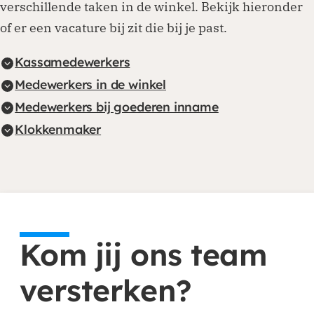
verschillende taken in de winkel. Bekijk hieronder
of er een vacature bij zit die bij je past.
Kassamedewerkers
Medewerkers in de winkel
Medewerkers bij goederen inname
Klokkenmaker
Kom jij ons team
versterken?