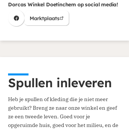
Dorcas Winkel Doetinchem op social media!
Marktplaats
(opent in nieuw venster)
(opent in nieuw venster)
Spullen inleveren
Heb je spullen of kleding die je niet meer
gebruikt? Breng ze naar onze winkel en geef
ze een tweede leven. Goed voor je
opgeruimde huis, goed voor het milieu, en de