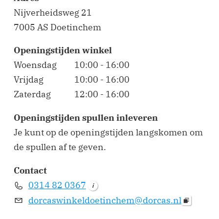
Nijverheidsweg 21
7005 AS Doetinchem
Openingstijden winkel
Woensdag
10:00 - 16:00
Vrijdag
10:00 - 16:00
Zaterdag
12:00 - 16:00
Openingstijden spullen inleveren
Je kunt op de openingstijden langskomen om
de spullen af te geven.
Contact
0314 82 0367
i
dorcaswinkeldoetinchem@dorcas.nl