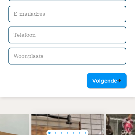
Volgende