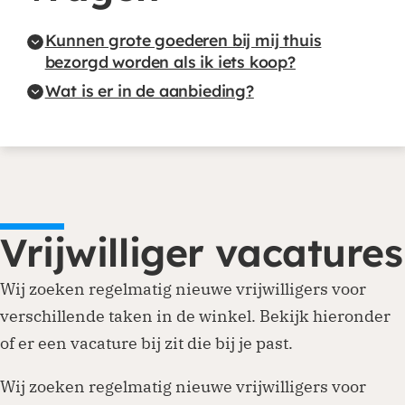
Kunnen grote goederen bij mij thuis
bezorgd worden als ik iets koop?
Wat is er in de aanbieding?
Vrijwilliger vacatures
Wij zoeken regelmatig nieuwe vrijwilligers voor
verschillende taken in de winkel. Bekijk hieronder
of er een vacature bij zit die bij je past.
Wij zoeken regelmatig nieuwe vrijwilligers voor