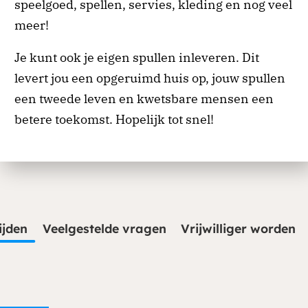
speelgoed, spellen, servies, kleding en nog veel
meer!
Je kunt ook je eigen spullen inleveren. Dit
levert jou een opgeruimd huis op, jouw spullen
een tweede leven en kwetsbare mensen een
betere toekomst. Hopelijk tot snel!
ijden
Veelgestelde vragen
Vrijwilliger worden