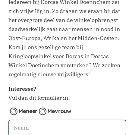
Iedereen bij Dorcas Winkel Doetinchem zet
zich vrijwillig in. Zo dragen we eraan bij dat
het overgrote deel van de winkelopbrengst
daadwerkelijk gaat naar mensen in nood in
Oost-Europa, Afrika en het Midden-Oosten.
Kom jij ons gezellige team bij
Kringloopwinkel voor Dorcas in Dorcas
Winkel Doetinchem versterken? We zoeken
regelmatig nieuwe vrijwilligers!
Interesse?
Vul dan dit formulier in.
Meneer
Mevrouw