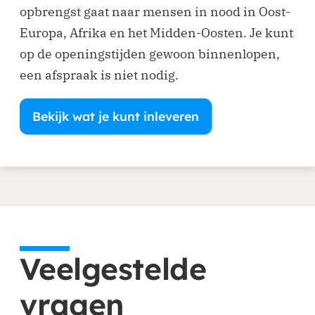
opbrengst gaat naar mensen in nood in Oost-
Europa, Afrika en het Midden-Oosten. Je kunt
op de openingstijden gewoon binnenlopen,
een afspraak is niet nodig.
Bekijk wat je kunt inleveren
Veelgestelde
vragen