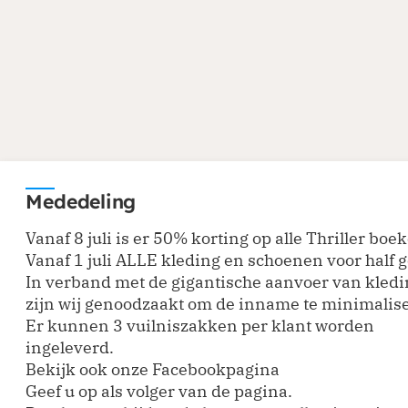
Mededeling
Vanaf 8 juli is er 50% korting op alle Thriller boe
Vanaf 1 juli ALLE kleding en schoenen voor half 
In verband met de gigantische aanvoer van kled
zijn wij genoodzaakt om de inname te minimalis
Er kunnen 3 vuilniszakken per klant worden
ingeleverd.
Bekijk ook onze Fa
cebookpagina
Geef u op als volger van de pagina.