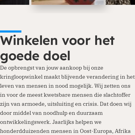
Winkelen voor het
goede doel
De opbrengst van jouw aankoop bij onze
kringloopwinkel maakt blijvende verandering in het
leven van mensen in nood mogelijk. Wij zetten ons
in voor de meest kwetsbare mensen die slachtoffer
zijn van armoede, uitsluiting en crisis. Dat doen wij
door middel van noodhulp en duurzaam
ontwikkelingswerk. Jaarlijks helpen we
honderdduizenden mensen in Oost-Europa, Afrika