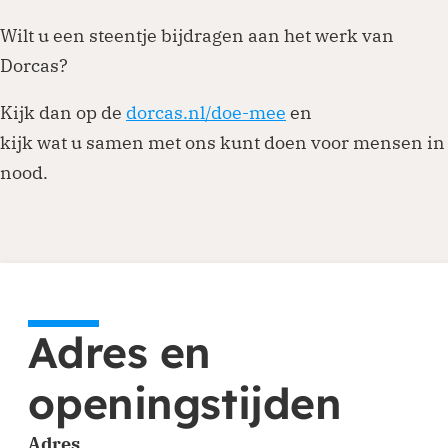
Wilt u een steentje bijdragen aan het werk van
Dorcas?
Kijk dan op de
dorcas.nl/doe-mee
en
kijk wat u samen met ons kunt doen voor mensen in
nood.
Adres en
openingstijden
Adres