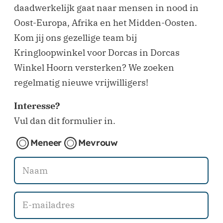
daadwerkelijk gaat naar mensen in nood in
Oost-Europa, Afrika en het Midden-Oosten.
Kom jij ons gezellige team bij
Kringloopwinkel voor Dorcas in Dorcas
Winkel Hoorn versterken? We zoeken
regelmatig nieuwe vrijwilligers!
Interesse?
Vul dan dit formulier in.
Meneer
Mevrouw