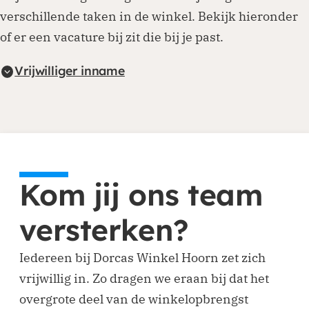
verschillende taken in de winkel. Bekijk hieronder
of er een vacature bij zit die bij je past.
Vrijwilliger inname
Kom jij ons team
versterken?
Iedereen bij Dorcas Winkel Hoorn zet zich
vrijwillig in. Zo dragen we eraan bij dat het
overgrote deel van de winkelopbrengst