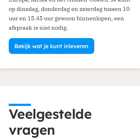
op dinsdag, donderdag en zaterdag tussen 10
uur en 15.45 uur gewoon binnenlopen, een
afspraak is niet nodig.
Bekijk wat je kunt inleveren
Veelgestelde
vragen