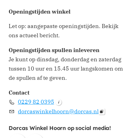
Openingstijden winkel
Let op: aangepaste openingstijden. Bekijk
ons actueel bericht.
Openingstijden spullen inleveren
Je kunt op dinsdag, donderdag en zaterdag
tussen 10 uur en 15.45 uur langskomen om
de spullen af te geven.
Contact
0229 82 0395
i
dorcaswinkelhoorn@dorcas.nl
Dorcas Winkel Hoorn op social media!