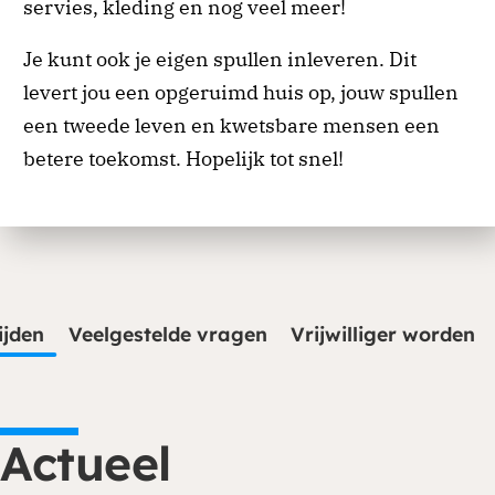
servies, kleding en nog veel meer!
Je kunt ook je eigen spullen inleveren. Dit
levert jou een opgeruimd huis op, jouw spullen
een tweede leven en kwetsbare mensen een
betere toekomst. Hopelijk tot snel!
ijden
Veelgestelde vragen
Vrijwilliger worden
Actueel