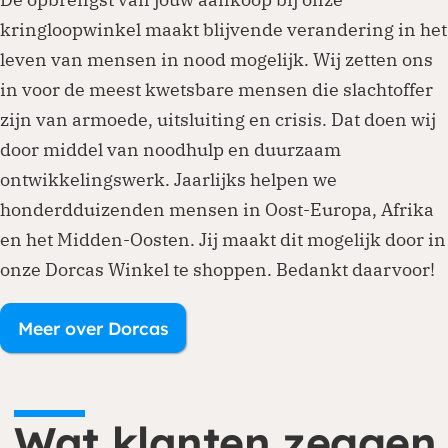
kringloopwinkel maakt blijvende verandering in het
leven van mensen in nood mogelijk. Wij zetten ons
in voor de meest kwetsbare mensen die slachtoffer
zijn van armoede, uitsluiting en crisis. Dat doen wij
door middel van noodhulp en duurzaam
ontwikkelingswerk. Jaarlijks helpen we
honderdduizenden mensen in Oost-Europa, Afrika
en het Midden-Oosten. Jij maakt dit mogelijk door in
onze Dorcas Winkel te shoppen. Bedankt daarvoor!
Meer over Dorcas
Wat klanten zeggen