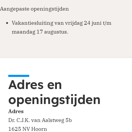
Aangepaste openingstijden
Vakantiesluiting van vrijdag 24 juni t/m
maandag 17 augustus.
Adres en
openingstijden
Adres
Dr. C.J.K. van Aalstweg 5b
1625 NV Hoorn