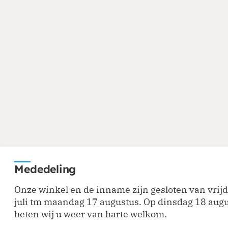
Mededeling
Onze winkel en de inname zijn gesloten van vrij
juli tm maandag 17 augustus. Op dinsdag 18 aug
heten wij u weer van harte welkom.