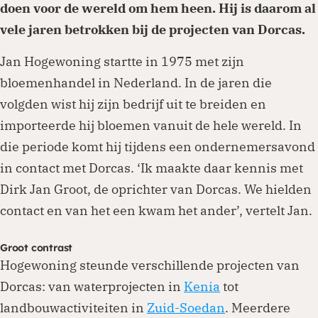
doen voor de wereld om hem heen. Hij is daarom al
vele jaren betrokken bij de projecten van Dorcas.
Jan Hogewoning startte in 1975 met zijn
bloemenhandel in Nederland. In de jaren die
volgden wist hij zijn bedrijf uit te breiden en
importeerde hij bloemen vanuit de hele wereld. In
die periode komt hij tijdens een ondernemersavond
in contact met Dorcas. ‘Ik maakte daar kennis met
Dirk Jan Groot, de oprichter van Dorcas. We hielden
contact en van het een kwam het ander’, vertelt Jan.
Groot contrast
Hogewoning steunde verschillende projecten van
Dorcas: van waterprojecten in
Kenia
tot
landbouwactiviteiten in
Zuid-Soedan
. Meerdere