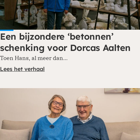
Een bijzondere ‘betonnen’
schenking voor Dorcas Aalten
Toen Hans, al meer dan…
Lees het verhaal