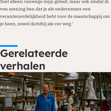
Niet alleen vanwege mijn geloof, maar ook omdat ik
van mening ben dat je als ondernemer een
verantwoordelijkheid hebt voor de maatschappij om
je heen, zowel dichtbij als ver weg.’
Gerelateerde
verhalen