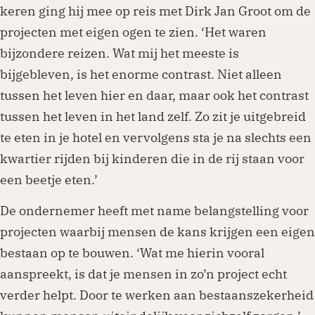
keren ging hij mee op reis met Dirk Jan Groot om de
projecten met eigen ogen te zien. ‘Het waren
bijzondere reizen. Wat mij het meeste is
bijgebleven, is het enorme contrast. Niet alleen
tussen het leven hier en daar, maar ook het contrast
tussen het leven in het land zelf. Zo zit je uitgebreid
te eten in je hotel en vervolgens sta je na slechts een
kwartier rijden bij kinderen die in de rij staan voor
een beetje eten.’
De ondernemer heeft met name belangstelling voor
projecten waarbij mensen de kans krijgen een eigen
bestaan op te bouwen. ‘Wat me hierin vooral
aanspreekt, is dat je mensen in zo’n project echt
verder helpt. Door te werken aan bestaanszekerheid