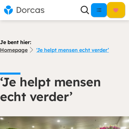
Je bent hier:
Homepage
‘Je helpt mensen echt verder’
‘Je helpt mensen
echt verder’