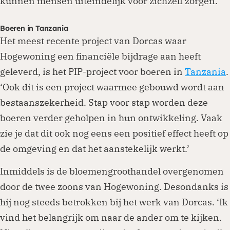
kunnen mensen uiteindelijk voor zichzelf zorgen.’
Boeren in Tanzania
Het meest recente project van Dorcas waar
Hogewoning een financiële bijdrage aan heeft
geleverd, is het PIP-project voor boeren in
Tanzania
.
‘Ook dit is een project waarmee gebouwd wordt aan
bestaanszekerheid. Stap voor stap worden deze
boeren verder geholpen in hun ontwikkeling. Vaak
zie je dat dit ook nog eens een positief effect heeft op
de omgeving en dat het aanstekelijk werkt.’
Inmiddels is de bloemengroothandel overgenomen
door de twee zoons van Hogewoning. Desondanks is
hij nog steeds betrokken bij het werk van Dorcas. ‘Ik
vind het belangrijk om naar de ander om te kijken.