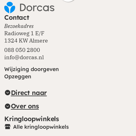
Contact
Bezoekadres
Radioweg 1 E/F
1324 KW Almere
088 050 2800
info@dorcas.nl
Wijziging doorgeven
Opzeggen
Direct naar
Over ons
Kringloopwinkels
Alle kringloopwinkels