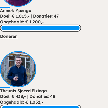
Anniek Ypenga
Doel: € 1.015,- | Donaties: 47
Opgehaald: € 1.200,-
Doneren
Theunis Sjoerd Elzinga
Doel: € 438,- | Donaties: 48
Opgehaald: € 1.052,-