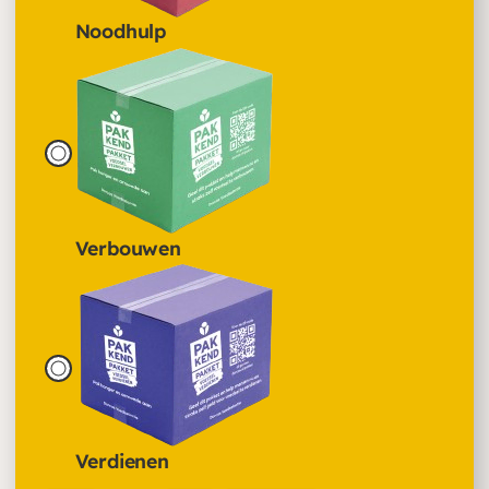
Noodhulp
Verbouwen
Verdienen