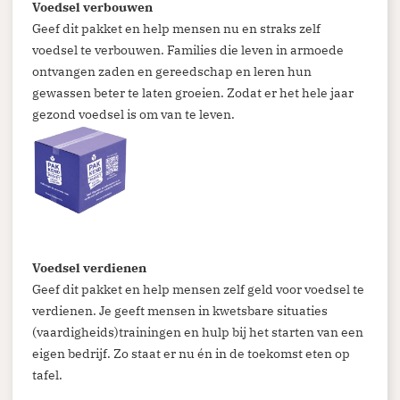
Voedsel verbouwen
Geef dit pakket en help mensen nu en straks zelf
voedsel te verbouwen. Families die leven in armoede
ontvangen zaden en gereedschap en leren hun
gewassen beter te laten groeien. Zodat er het hele jaar
gezond voedsel is om van te leven.
Voedsel verdienen
Geef dit pakket en help mensen zelf geld voor voedsel te
verdienen. Je geeft mensen in kwetsbare situaties
(vaardigheids)trainingen en hulp bij het starten van een
eigen bedrijf. Zo staat er nu én in de toekomst eten op
tafel.