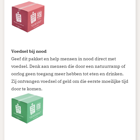
Voedsel bij nood
Geef dit pakket en help mensen in nood direct met
voedsel. Denk aan mensen die door een natuurramp of
oorlog geen toegang meer hebben tot eten en drinken.
Zij ontvangen voedsel of geld om die eerste moeilijke tijd
door te komen.