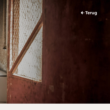
Terug