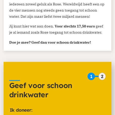
iedereen zoveel geluk als Rose. Wereldwijd heeft een op
de vier mensen nog steeds geen toegang tot schoon
water. Dat zijn maar liefst twee miljard mensen!
Jij kunt hier wat aan doen.
Voor slechts 17,50 euro
geef
je al iemand zoals Rose toegang tot schoon drinkwater.
Doe je mee? Geef dan voor schoon drinkwater!
1
2
Geef voor schoon
drinkwater
Ik doneer: